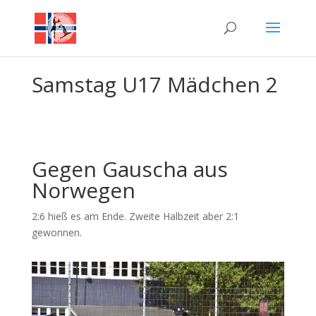
Samstag U17 Mädchen 2
Gegen Gauscha aus
Norwegen
2:6 hieß es am Ende. Zweite Halbzeit aber 2:1
gewonnen.