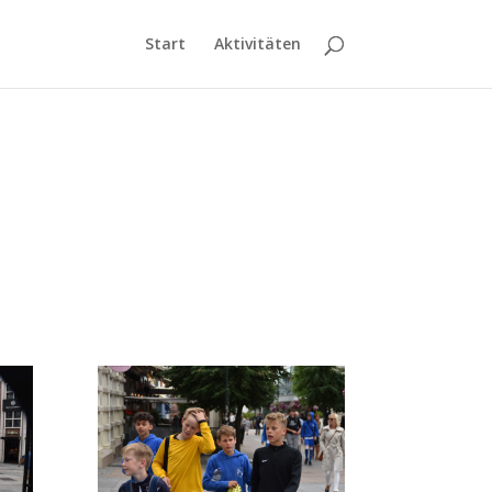
Start
Aktivitäten