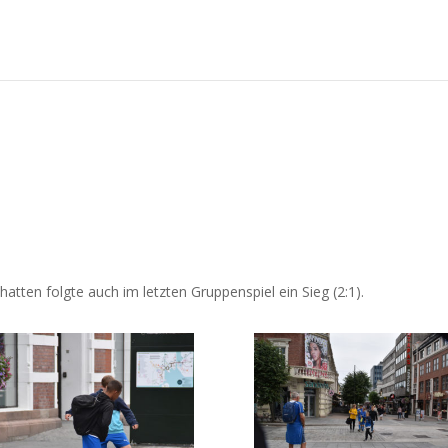
tten folgte auch im letzten Gruppenspiel ein Sieg (2:1).