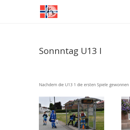
Sonnntag U13 I
Nachdem die U13 1 die ersten Spiele gewonnen ha