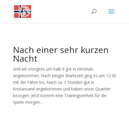
Nach einer sehr kurzen
Nacht
sind wir morgens um halb 9 gut in Hirtshals
angekommen. Nach einiger Wartezeit ging es um 12:30
mit der Fähre los. Nach ca. 3 Stunden gut in
Kristansand angekommen und haben unser Quartier
bezogen. Jetzt kommt eine Trainingseinheit für die
Spiele morgen…